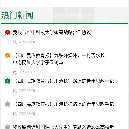
热门新闻
1
我校与华中科技大学签署战略合作协议
2026-07-06
2
【四川民族教育报】九秩烽烟外，一村碧水长——
中南民族大学学子寻访与...
2026-08-07
3
【四川民族教育报】川滇长征路上的青年思政手记
2026-08-06
4
【四川民族教育报】川滇长征路上的青年思政手记
2026-08-06
5
我校原创话剧团课《大先生》专题入选2026高校新