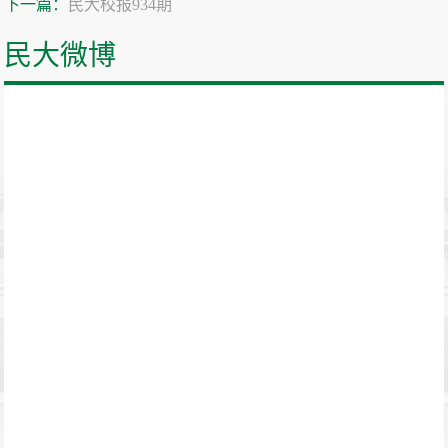
下一篇：
民大校报934期
民大微博