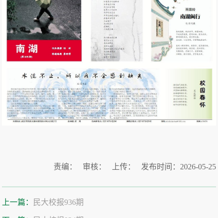
责编： 审核： 上传： 发布时间：2026-05-25
上一篇：
民大校报936期