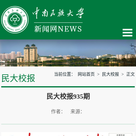
当前位置：
网站首页
>
民大校报
> 正文
民大校报
民大校报935期
作者： 来源：