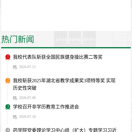
热门新闻
1
我校代表队斩获全国民族健身操比赛二等奖
2026-07-13
2
我校斩获2025年湖北省教学成果奖3项特等奖 实现
历史性突破
2026-07-09
3
学校召开非学历教育工作推进会
2026-07-18
4
药学院党委理论学习中心组（扩大）专题学习习近