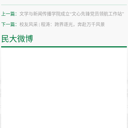
上一篇：
文学与新闻传播学院成立“文心先锋党员领航工作站”
下一篇：
校友风采 | 程涛：跨界逐光，奔赴万千风景
民大微博