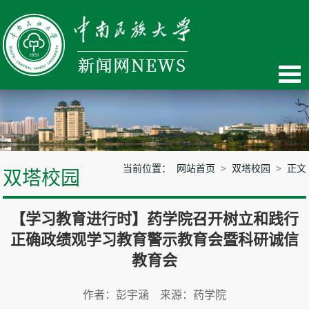
当前位置：
网站首页
>
双塔校园
> 正文
双塔校园
【学习教育进行时】药学院召开树立和践行
正确政绩观学习教育警示教育会暨科研诚信
教育会
作者：彭宇涵 来源：药学院