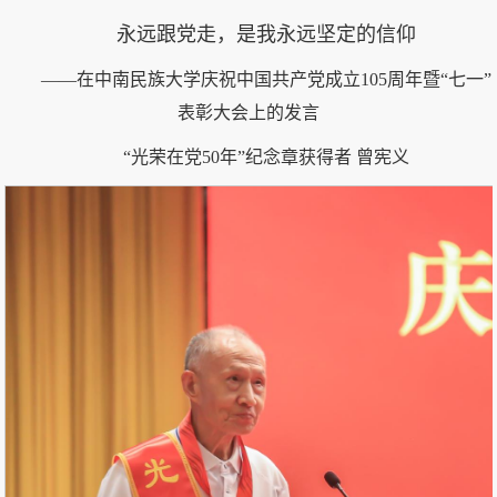
永远跟党走，是我永远坚定的信仰
——在中南民族大学庆祝中国共产党成立105周年暨“七一”
表彰大会上的发言
“光荣在党50年”纪念章获得者 曾宪义