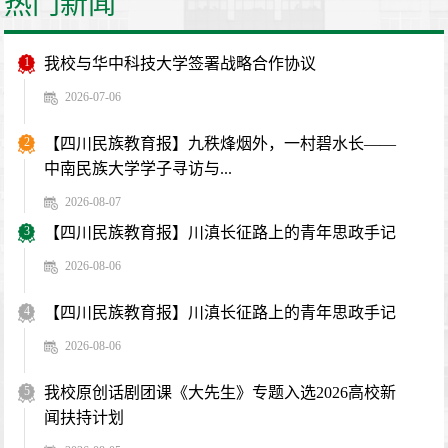
热门新闻
1
我校与华中科技大学签署战略合作协议
2026-07-06
2
【四川民族教育报】九秩烽烟外，一村碧水长——
中南民族大学学子寻访与...
2026-08-07
3
【四川民族教育报】川滇长征路上的青年思政手记
2026-08-06
4
【四川民族教育报】川滇长征路上的青年思政手记
2026-08-06
5
我校原创话剧团课《大先生》专题入选2026高校新
闻扶持计划