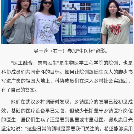
吴玉蓉（右一）参加“生医杯”留影。
“医工融合，志惠民生”是生物医学工程学院的院训，也是
科协成员们共同奋斗的目标。如何让院训跟随生医人的脚步书
写进广袤的祖国大地上，科协成员们在深入乡村社会实践后，
有了自己的答案。
他们在武汉乡村调研时发现，乡镇医疗的发展已经初见成
效，基础的医疗设备早已完善，但缺少长期坚守乡镇医疗岗位
的医生，居民们生病了还是要到县里或市里就医。谭永康目光
坚定地说：“这些日常的领域是需要我们关注的，希望能够运用