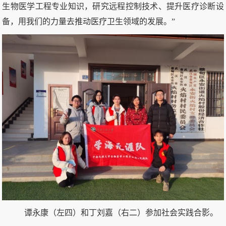
生物医学工程专业知识，研究远程控制技术、提升医疗诊断设
备，用我们的力量去推动医疗卫生领域的发展。”
谭永康（左四）和丁刘嘉（右二）参加社会实践合影。