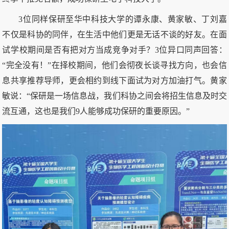
3位同样保研至华中科技大学的谭永康、黄家敏、丁刘嘉
不仅是科协的同伴，在生活中他们更是无话不谈的好友。在面
试学校期间是否有把对方当成竞争对手？3位异口同声回答：
“完全没有！”在择校期间，他们会彻夜长谈寻找方向，也会信
息共享推荐导师，更会相约到线下面试为对方加油打气。黄家
敏说：“保研是一场信息战，我们科协之间会将招生信息及时交
流互通，这也是我们9人能够成功保研的重要原因。”