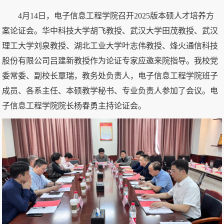
4月14日，电子信息工程学院召开2025版本硕人才培养方
案论证会。华中科技大学胡飞教授、武汉大学田茂教授、武汉
理工大学刘泉教授、湖北工业大学叶志伟教授、烽火通信科技
股份有限公司吕建新教授作为论证专家应邀来院指导。我校党
委常委、副校长覃瑞，教务处负责人，电子信息工程学院班子
成员、各系主任、本硕教学秘书、专业负责人参加了会议。电
子信息工程学院院长杨春勇主持论证会。