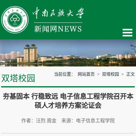
当前位置：
网站首页
>
双塔校园
> 正文
双塔校园
夯基固本 行稳致远 电子信息工程学院召开本
硕人才培养方案论证会
作者：汪烈 周金 来源：电子信息工程学院