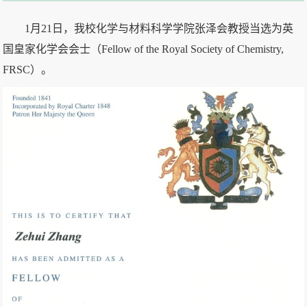
1月21日，我校化学与材料科学学院张泽会教授当选为英
国皇家化学会会士（Fellow of the Royal Society of Chemistry,
FRSC）。