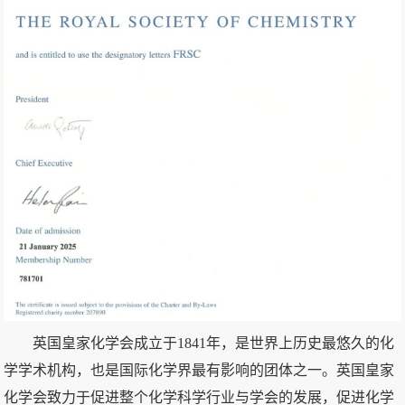
英国皇家化学会成立于1841年，是世界上历史最悠久的化
学学术机构，也是国际化学界最有影响的团体之一。英国皇家
化学会致力于促进整个化学科学行业与学会的发展，促进化学