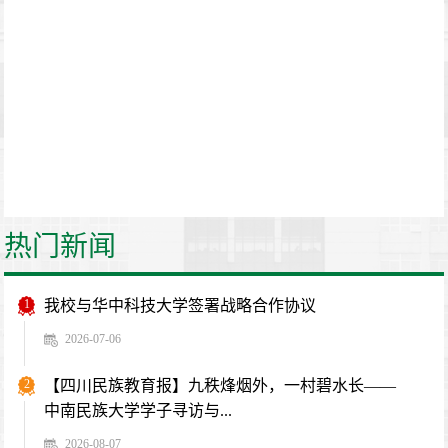
热门新闻
1
我校与华中科技大学签署战略合作协议
2026-07-06
2
【四川民族教育报】九秩烽烟外，一村碧水长——
中南民族大学学子寻访与...
2026-08-07