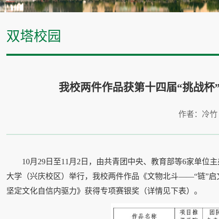
双塔校园
我校两件作品获第十四届“挑战杯
作者：冷竹
10月29日至11月2日，由共青团中央、教育部等6家单
大学（兴庆校区）举行，我校两件作品《文物北斗——“链”
坚定文化自信内驱力》获得专项赛银奖（详情见下表）。