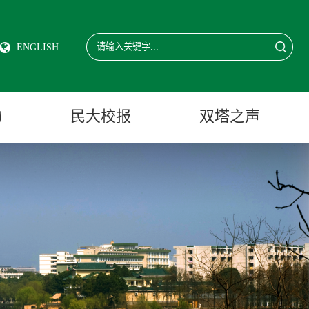
ENGLISH
物
民大校报
双塔之声