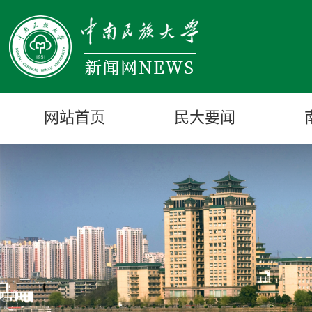
网站首页
民大要闻