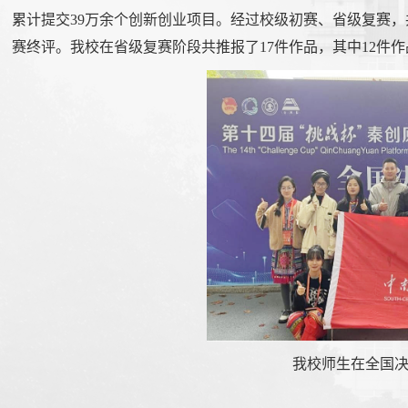
累计提交39万余个创新创业项目。经过校级初赛、省级复赛，共
赛终评。我校在省级复赛阶段共推报了17件作品，其中12件
我校师生在全国决