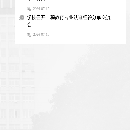
2026-07-15
5
学校召开工程教育专业认证经验分享交流
会
2026-07-15