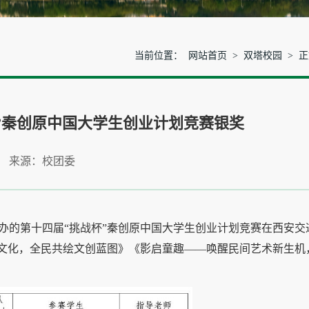
当前位置：
网站首页
>
双塔校园
> 
”秦创原中国大学生创业计划竞赛银奖
 来源：校团委
位主办的第十四届“挑战杯”秦创原中国大学生创业计划竞赛在西安交
启文化，全民共绘文创蓝图》《影启童趣——唤醒民间艺术新生机