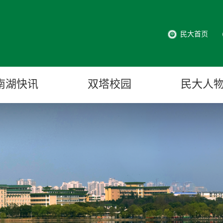
民大首页
南湖快讯
双塔校园
民大人