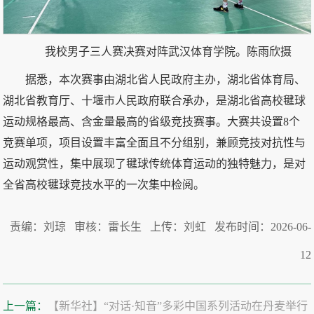
我校男子三人赛决赛对阵武汉体育学院。陈雨欣摄
据悉，本次赛事由湖北省人民政府主办，湖北省体育局、
湖北省教育厅、十堰市人民政府联合承办，是湖北省高校毽球
运动规格最高、含金量最高的省级竞技赛事。大赛共设置8个
竞赛单项，项目设置丰富全面且不分组别，兼顾竞技对抗性与
运动观赏性，集中展现了毽球传统体育运动的独特魅力，是对
全省高校毽球竞技水平的一次集中检阅。
责编：刘琼 审核：雷长生 上传：刘虹 发布时间：2026-06-
12
上一篇：
【新华社】“对话·知音”多彩中国系列活动在丹麦举行