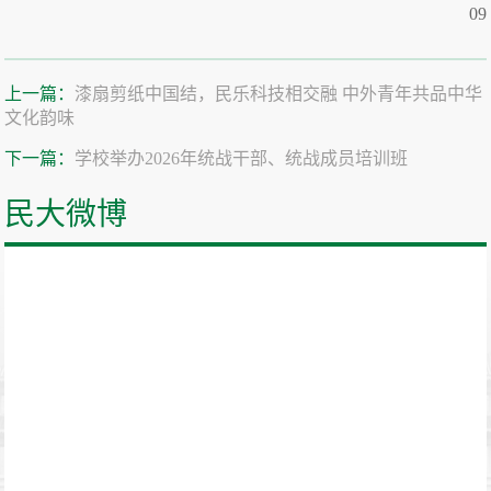
09
上一篇：
漆扇剪纸中国结，民乐科技相交融 中外青年共品中华
文化韵味
下一篇：
学校举办2026年统战干部、统战成员培训班
民大微博