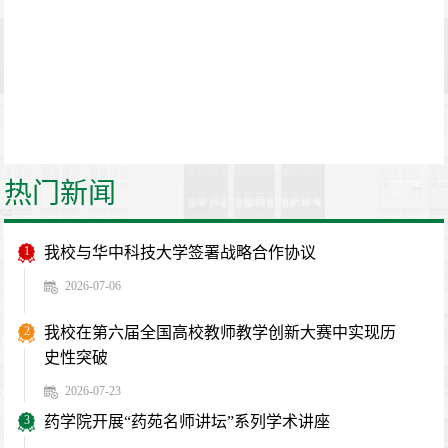
热门新闻
1
我校与华中科技大学签署战略合作协议
2026-07-06
2
我校在第六届全国高校教师教学创新大赛中实现历
史性突破
2026-07-23
3
药学院开展“药苑名师讲坛”系列学术讲座