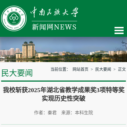
当前位置：
网站首页
>
民大要闻
> 正文
民大要闻
我校斩获2025年湖北省教学成果奖3项特等奖
实现历史性突破
作者：秦君 来源：本科生院