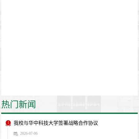
热门新闻
1
我校与华中科技大学签署战略合作协议
2026-07-06