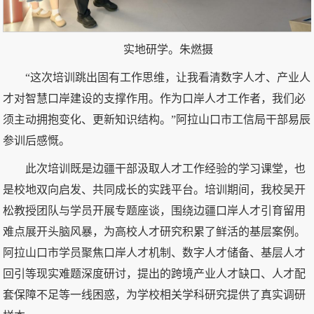
实地研学。朱燃摄
“这次培训跳出固有工作思维，让我看清数字人才、产业人
才对智慧口岸建设的支撑作用。作为口岸人才工作者，我们必
须主动拥抱变化、更新知识结构。”阿拉山口市
工信局干部易辰
参训后感慨。
此次培训既是边疆干部汲取人才工作经验的学习课堂，也
是校地双向启发、共同成长的实践平台。培训期间，我校吴开
松教授团队与学员开展专题座谈，围绕边疆口岸人才引育留用
难点展开头脑风暴，为高校人才研究积累了鲜活的基层案例。
阿拉山口市学员聚焦口岸人才机制、数字人才储备、基层人才
回引等现实难题深度研讨，提出的跨境产业人才缺口、人才配
套保障不足等一线困惑，为学校相关学科研究提供了真实调研