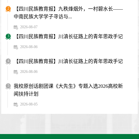
2
【四川民族教育报】九秩烽烟外，一村碧水长——
中南民族大学学子寻访与...
2026-08-07
3
【四川民族教育报】川滇长征路上的青年思政手记
2026-08-06
4
【四川民族教育报】川滇长征路上的青年思政手记
2026-08-06
5
我校原创话剧团课《大先生》专题入选2026高校新
闻扶持计划
2026-08-05