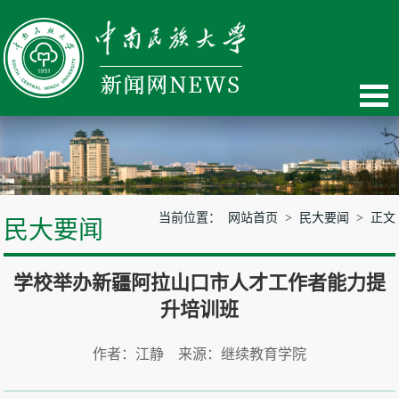
当前位置：
网站首页
>
民大要闻
> 正文
民大要闻
学校举办新疆阿拉山口市人才工作者能力提
升培训班
作者：江静 来源：继续教育学院