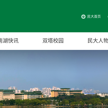
民大首页
南湖快讯
双塔校园
民大人