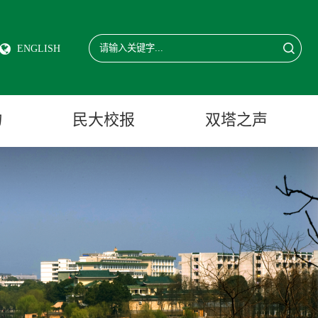
ENGLISH
物
民大校报
双塔之声