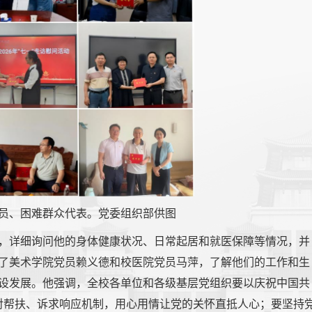
员、困难群众代表。
党委组织部供图
中，详细询问他的身体健康状况、日常起居和就医保障等情况，并
了美术学院党员赖义德和校医院党员马萍，了解他们的工作和生
设发展。他强调，全校各单位和各级基层党组织要以庆祝中国共
结对帮扶、诉求响应机制，用心用情让党的关怀直抵人心；要坚持