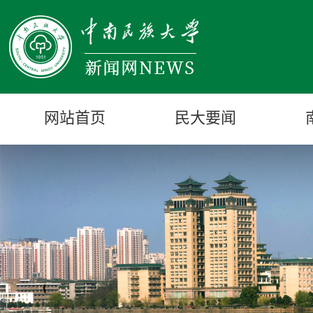
网站首页
民大要闻