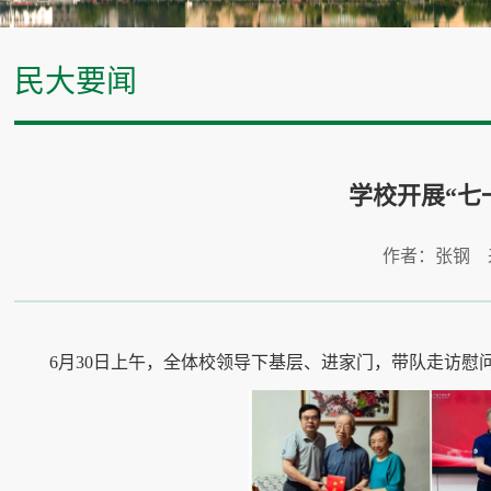
民大要闻
学校开展“七
作者：张钢 
6月30日上午，全体校领导下基层、进家门，带队走访