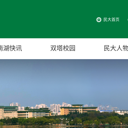
民大首页
南湖快讯
双塔校园
民大人