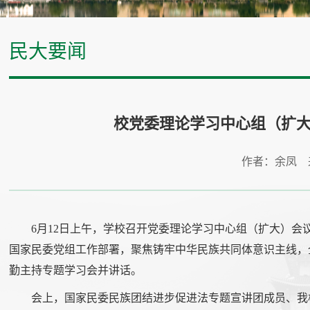
民大要闻
校党委理论学习中心组（扩
作者：余凤 
6月12日上午，学校召开党委理论学习中心组（扩大）
国家民委党组工作部署，聚焦铸牢中华民族共同体意识主线，
勤主持专题学习会并讲话。
会上，国家民委民族团结进步促进法专题宣讲团成员、我