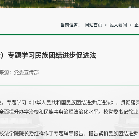
当前位置：
网站首页
>
民大要闻
> 
大）专题学习民族团结进步促进法
来源：党委宣传部
会议，专题学习《中华人民共和国民族团结进步促进法》，贯彻落
全面提升办学治校和民族事务治理法治化水平。校党委书记徐业
校法学院院长潘红祥作了专题辅导报告。报告紧扣民族团结进步