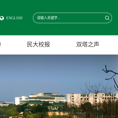
ENGLISH
物
民大校报
双塔之声