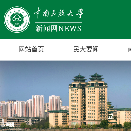
网站首页
民大要闻