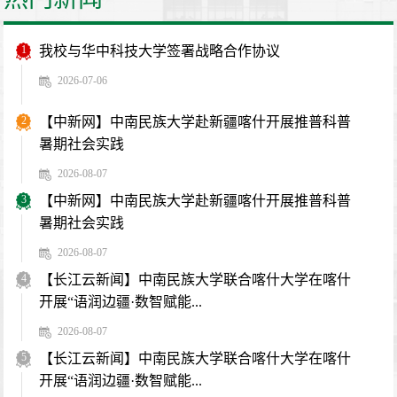
1
我校与华中科技大学签署战略合作协议
2026-07-06
2
【中新网】中南民族大学赴新疆喀什开展推普科普
暑期社会实践
2026-08-07
3
【中新网】中南民族大学赴新疆喀什开展推普科普
暑期社会实践
2026-08-07
4
【长江云新闻】中南民族大学联合喀什大学在喀什
开展“语润边疆·数智赋能...
2026-08-07
5
【长江云新闻】中南民族大学联合喀什大学在喀什
开展“语润边疆·数智赋能...