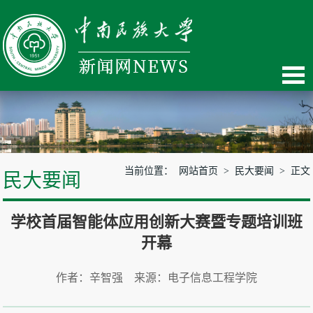
当前位置：
网站首页
>
民大要闻
> 正文
民大要闻
学校首届智能体应用创新大赛暨专题培训班
开幕
作者：辛智强 来源：电子信息工程学院