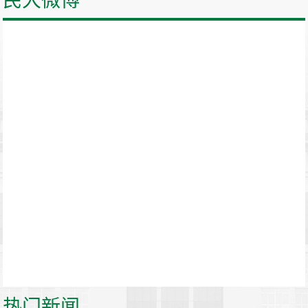
民大微博
热门新闻