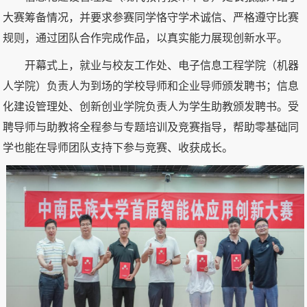
大赛筹备情况，并要求参赛同学恪守学术诚信、严格遵守比赛
规则，通过团队合作完成作品，以真实能力展现创新水平。
开幕式上，就业与校友工作处、电子信息工程学院（机器
人学院）负责人为到场的学校导师和企业导师颁发聘书；信息
化建设管理处、创新创业学院负责人为学生助教颁发聘书。受
聘导师与助教将全程参与专题培训及竞赛指导，帮助零基础同
学也能在导师团队支持下参与竞赛、收获成长。