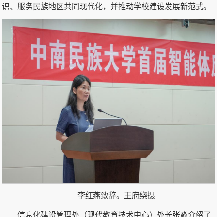
识、服务民族地区共同现代化，并推动学校建设发展新范式。
李红燕致辞。王府绕摄
信息化建设管理处（现代教育技术中心）处长张淼介绍了