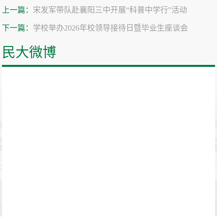
上一篇：
宋发军带队赴襄阳三中开展“科普中学行”活动
下一篇：
学校举办2026年校领导接待日暨毕业生座谈会
民大微博