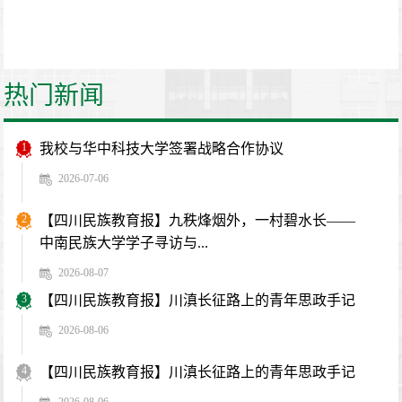
热门新闻
1
我校与华中科技大学签署战略合作协议
2026-07-06
2
【四川民族教育报】九秩烽烟外，一村碧水长——
中南民族大学学子寻访与...
2026-08-07
3
【四川民族教育报】川滇长征路上的青年思政手记
2026-08-06
4
【四川民族教育报】川滇长征路上的青年思政手记
2026-08-06