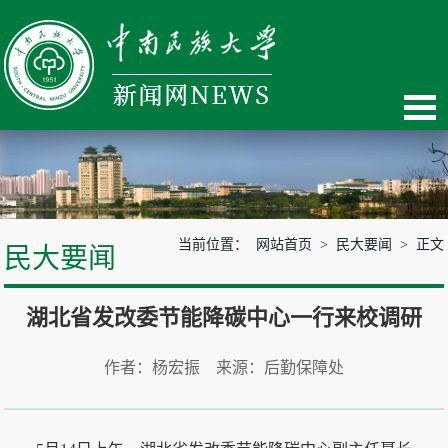
当前位置：
网站首页
>
民大要闻
> 正文
民大要闻
湖北省发改委节能降碳中心一行来校调研
作者：杨宏振 来源：后勤保障处