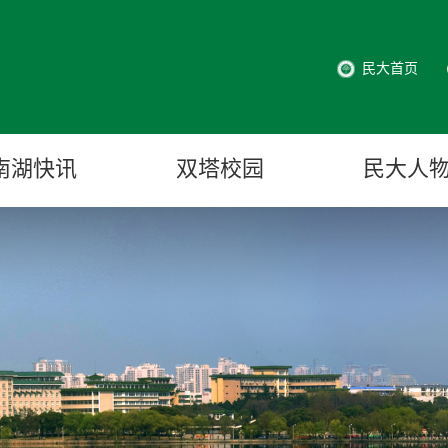
民大首页
南湖快讯
双塔校园
民大人