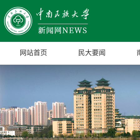
网站首页
民大要闻