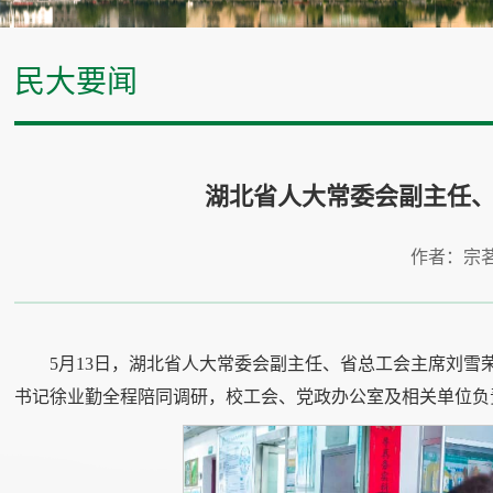
民大要闻
湖北省人大常委会副主任
作者：宗
5月13日，湖北省人大常委会副主任、省总工会主席刘
书记徐业勤全程陪同调研，校工会、党政办公室及相关单位负