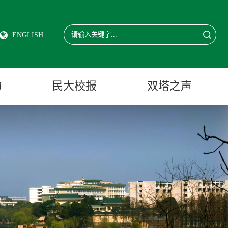
ENGLISH
物
民大校报
双塔之声