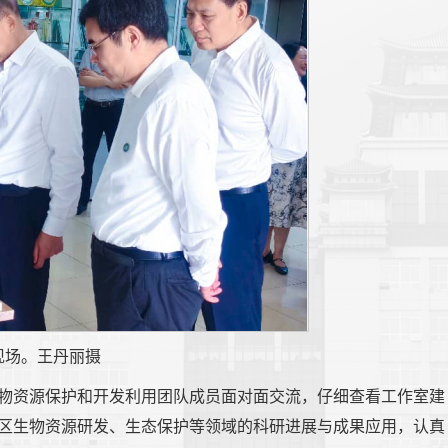
现场。王
丹
丽摄
物资源保护和开发利用团队成员面对面交流，仔细查看工作室建
区生物资源研发、生态保护等领域的科研进展与成果应用，认真