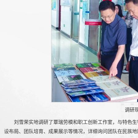
调研
刘雪荣实地调研了覃瑞劳模和职工创新工作室，与特色生
设布局、团队培育、成果展示等情况，详细询问团队在民族地