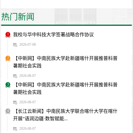
热门新闻
1
我校与华中科技大学签署战略合作协议
2026-07-06
2
【中新网】中南民族大学赴新疆喀什开展推普科普
暑期社会实践
2026-08-07
3
【中新网】中南民族大学赴新疆喀什开展推普科普
暑期社会实践
2026-08-07
4
【长江云新闻】中南民族大学联合喀什大学在喀什
开展“语润边疆·数智赋能...
2026-08-07