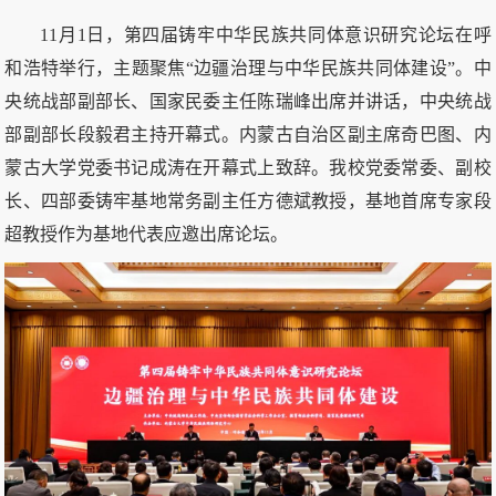
11月1日，第四届铸牢中华民族共同体意识研究论坛在呼
和浩特举行，主题聚焦“边疆治理与中华民族共同体建设”。中
央统战部副部长、国家民委主任陈瑞峰出席并讲话，中央统战
部副部长段毅君主持开幕式。内蒙古自治区副主席奇巴图、内
蒙古大学党委书记成涛在开幕式上致辞。我校党委常委、副校
长、四部委铸牢基地常务副主任方德斌教授，基地首席专家段
超教授作为基地代表应邀出席论坛。