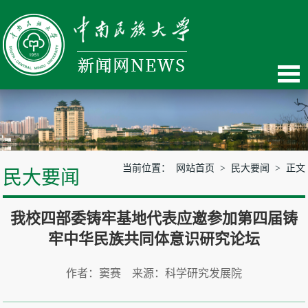
当前位置：
网站首页
>
民大要闻
> 正文
民大要闻
我校四部委铸牢基地代表应邀参加第四届铸
牢中华民族共同体意识研究论坛
作者：窦赛 来源：科学研究发展院