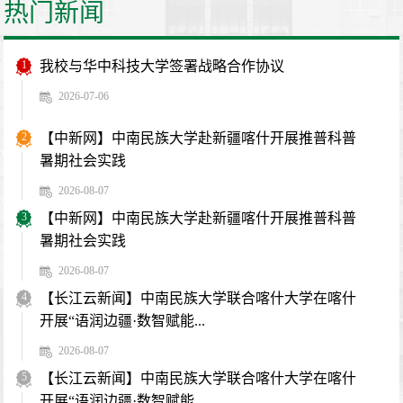
热门新闻
1
我校与华中科技大学签署战略合作协议
2026-07-06
2
【中新网】中南民族大学赴新疆喀什开展推普科普
暑期社会实践
2026-08-07
3
【中新网】中南民族大学赴新疆喀什开展推普科普
暑期社会实践
2026-08-07
4
【长江云新闻】中南民族大学联合喀什大学在喀什
开展“语润边疆·数智赋能...
2026-08-07
5
【长江云新闻】中南民族大学联合喀什大学在喀什
开展“语润边疆·数智赋能...