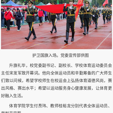
护卫国旗入场。
党委宣传部供图
升旗礼毕，校党委副书记、副校长、学校体育运动委员会
主任宋发军致开幕词。他向全体运动员和辛勤筹备的广大师生
们致以问候，希望学校师生在校运会上弘扬体育道德风尚，赛
出风格、赛出水平；希望以运动服务身心健康发展，让体育更
好融入生活。
体育学院学生付焘玮、教师桂裕龙分别代表全体运动员、