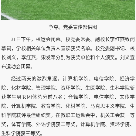
争夺。
党委宣传部供图
31日下午，校运会闭幕。校党委常委、副校长李红燕致闭
幕词，学校相关单位负责人宣读获奖名单。校党委副书记、校
长刘义，李红燕，宋发军分别为获奖单位和个人颁奖。刘义宣
布运动会闭幕。
经过两天的激烈角逐，计算机学院、电信学院、经济学
院、化材学院、管理学院、资环学院、生医学院、生科学院斩
获学生男女团体总分前八名；音舞学院、电信学院、文传学
院、计算机学院、教育学院、化材学院、马克思主义学院、生
科学院获评最佳组织奖。在教职工运动会中，机关工会获一等
奖，体育学院、外语学院获二等奖，计算机学院、资环学院、
生科学院获三等奖。