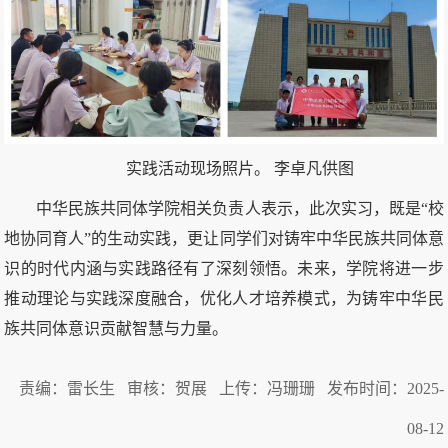
实践活动现场照片。 李卓凡供图
中华民族共同体学院相关负责人表示，此次实习，既是“校
地协同育人”的生动实践，更让同学们对铸牢中华民族共同体意
识的时代内涵与实践路径有了深刻领悟。未来，学院将进一步
推动理论与实践深度融合，优化人才培养模式，为铸牢中华民
族共同体意识贡献智慧与力量。
责编：雷长生 审核：贺展 上传：冯珊珊 发布时间：2025-
08-12