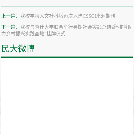
上一篇：
我校学报人文社科版再次入选CSSCI来源期刊
下一篇：
我校与喀什大学联合举行暑期社会实践总结暨“推普助
力乡村振兴实践基地”挂牌仪式
民大微博