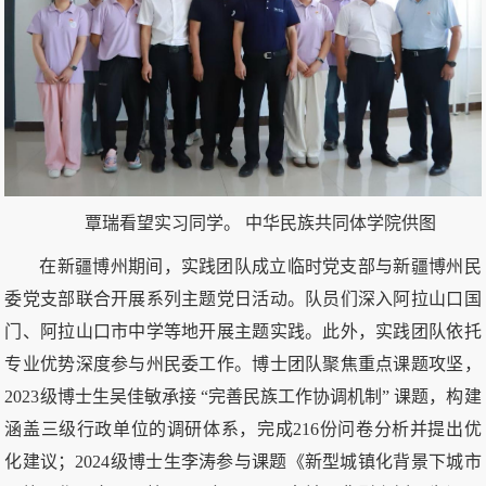
覃瑞看望实习同学。 中华民族共同体学院供图
在新疆博州期间，实践团队成立临时党支部与新疆博州民
委党支部联合开展系列主题党日活动。队员们深入阿拉山口国
门、阿拉山口市中学等地开展主题实践。此外，实践团队依托
专业优势深度参与州民委工作。博士团队聚焦重点课题攻坚，
2023级博士生吴佳敏承接 “完善民族工作协调机制” 课题，构建
涵盖三级行政单位的调研体系，完成216份问卷分析并提出优
化建议；2024级博士生李涛参与课题《新型城镇化背景下城市