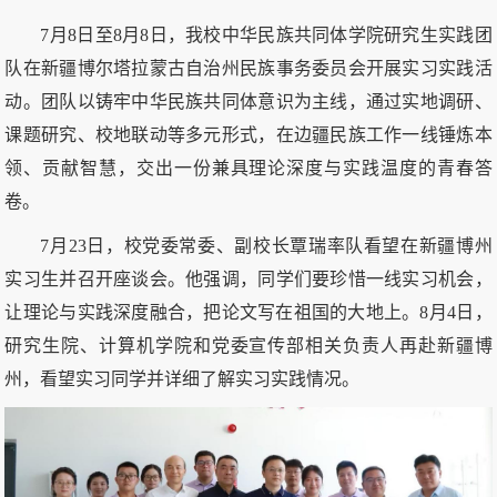
7月8日至8月8日，我校中华民族共同体学院研究生实践团
队
在新疆博尔塔拉蒙古自治州民族事务委员会开展实习实践活
动。团队以铸牢中华民族共同体意识为主线，通过实地调研、
课题研究、校地联动等多元形式，在边疆民族工作一线锤炼本
领、贡献智慧，交出一份兼具理论深度与实践温度的青春答
卷。
7月23日，校党委常委、副校长覃瑞率队看望在新疆博州
实习生并召开座谈会。他强调，同学们要珍惜一线实习机会，
让理论与实践深度融合，把论文写在祖国的大地上。8月4日，
研究生院、计算机学院和党委宣传部相关负责人再赴新疆博
州，看望实习同学并详细了解实习实践情况。