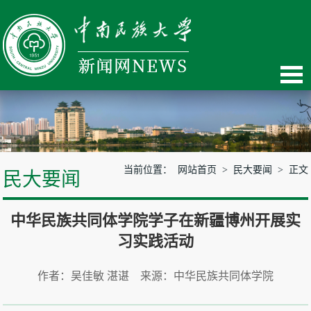
当前位置：
网站首页
>
民大要闻
> 正文
民大要闻
中华民族共同体学院学子在新疆博州开展实
习实践活动
作者：吴佳敏 湛谌 来源：中华民族共同体学院