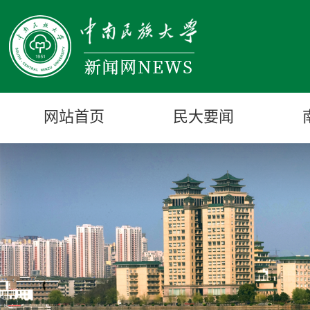
网站首页
民大要闻