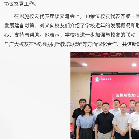
协议签署工作。
在恩施校友代表座谈交流会上，10余位校友代表齐聚一
发展建言献策。刘义向校友们介绍了学校近年的发展概况和
心、支持与帮助。他表示，学校将进一步加强与校友的联动
与广大校友在“校地协同”“教培联动”等方面深化合作、共谱新