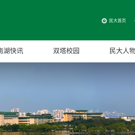
民大首页
南湖快讯
双塔校园
民大人