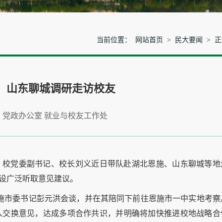
当前位置：
网站首页
>
民大要闻
> 
、山东聊城调研走访校友
：党政办公室 就业与校友工作处
，校党委副书记、校长刘义近日带队赴湖北恩施、山东聊城等地
建设广泛听取意见建议。
恩施市委书记彭元洪会谈，并在其陪同下前往恩施市一中实地考察
入交换意见，达成多项合作共识，并明确将加快推进校地战略合