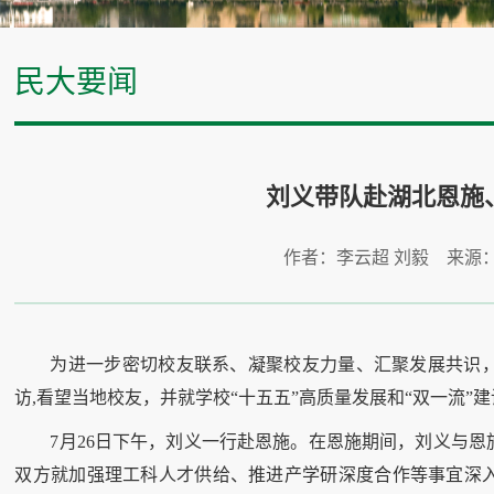
民大要闻
刘义带队赴湖北恩施
作者：李云超 刘毅 来源
为进一步密切校友联系、凝聚校友力量、汇聚发展共识
访,看望当地校友，并就学校“十五五”高质量发展和“双一流”
7月26日下午，刘义一行赴恩施。在恩施期间，刘义与
双方就加强理工科人才供给、推进产学研深度合作等事宜深