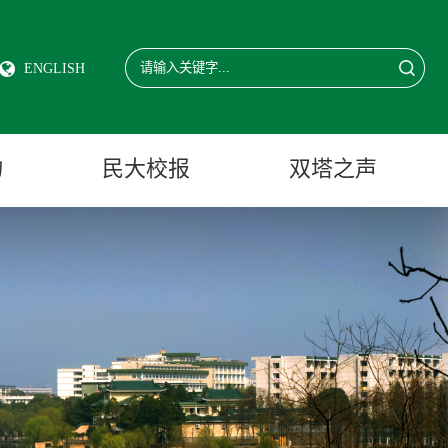
ENGLISH
物
民大校报
双塔之声