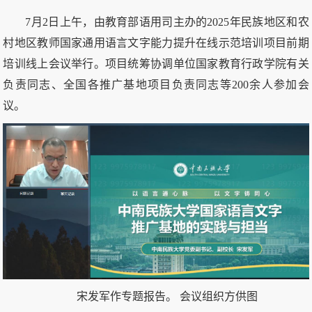
7月2日上午，由教育部语用司主办的2025年民族地区和农
村地区教师国家通用语言文字能力提升在线示范培训项目前期
培训线上会议举行。项目统筹协调单位国家教育行政学院有关
负责同志、全国各推广基地项目负责同志等200余人参加会
议。
宋发军作专题报告。 会议组织方供图