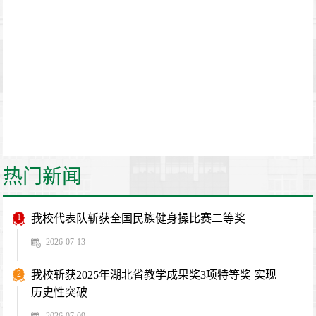
热门新闻
1
我校代表队斩获全国民族健身操比赛二等奖
2026-07-13
2
我校斩获2025年湖北省教学成果奖3项特等奖 实现
历史性突破