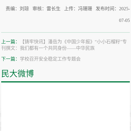
责编：刘琼 审核：雷长生 上传：冯珊珊 发布时间：2025-
07-05
上一篇：
【铸牢快讯】潘岳为《中国少年报》“小小石榴籽”专
刊撰文：我们都有一个共同身份——中华民族
下一篇：
学校召开安全稳定工作专题会
民大微博