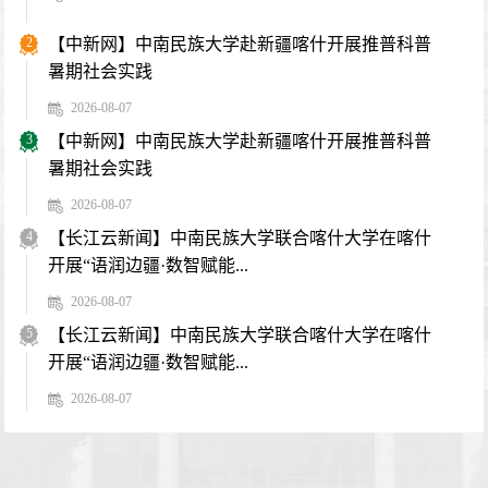
2
【中新网】中南民族大学赴新疆喀什开展推普科普
暑期社会实践
2026-08-07
3
【中新网】中南民族大学赴新疆喀什开展推普科普
暑期社会实践
2026-08-07
4
【长江云新闻】中南民族大学联合喀什大学在喀什
开展“语润边疆·数智赋能...
2026-08-07
5
【长江云新闻】中南民族大学联合喀什大学在喀什
开展“语润边疆·数智赋能...
2026-08-07