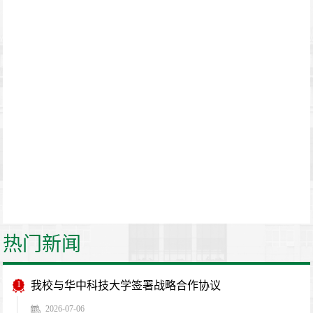
热门新闻
1
我校与华中科技大学签署战略合作协议
2026-07-06