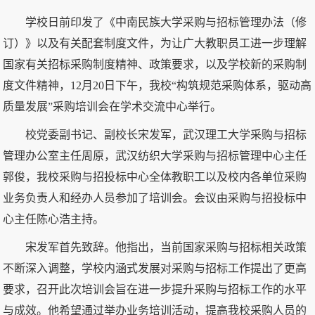
学校日前印发了《中南民族大学采购与招标管理办法（修
订）》以及有关配套制度文件，为让广大教职员工进一步理解
国家有关招标采购制度精神、政策要求，以及学校新的采购制
度文件精神，12月20日下午，我校“构筑规范采购体系，驱动高
质量发展”采购培训会在学术交流中心举行。
校党委副书记、副校长宋发军，武汉理工大学采购与招标
管理办公室主任周原，武汉纺织大学采购与招标管理中心主任
郭俊，我校采购与招投标中心全体教职工以及校内各单位采购
业务负责人和经办人员参加了培训会。会议由采购与招投标中
心主任陈心浩主持。
宋发军首先致辞。他指出，当前国家采购与招标相关政策
不断深入调整，学校内涵式发展对采购与招标工作提出了更高
要求，召开此次培训会旨在进一步提升采购与招标工作的水平
与成效。他希望通过举办业务培训活动，提高我校采购人员的