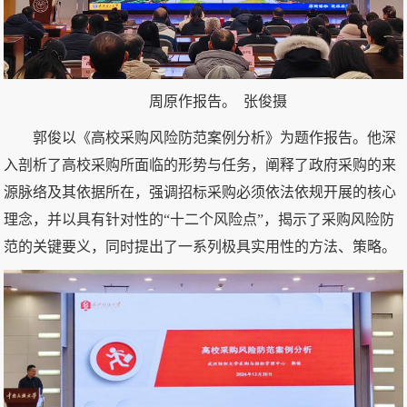
周原作报告。 张俊摄
郭俊以《高校采购风险防范案例分析》为题作报告。他深
入剖析了高校采购所面临的形势与任务，阐释了政府采购的来
源脉络及其依据所在，强调招标采购必须依法依规开展的核心
理念，并以具有针对性的“十二个风险点”，揭示了采购风险防
范的关键要义，同时提出了一系列极具实用性的方法、策略。