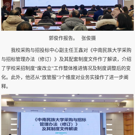
郭俊作报告。 张俊摄
我校采购与招投标中心副主任王鑫对《中南民族大学采购
与招标管理办法（修订）》及其配套制度文件作了解读，介绍
了学校采招制度“废改立”工作整体推进情况及制度调整后的变
化。此外，他还从“放管服”3个维度对业务实操作了进一步阐
释。