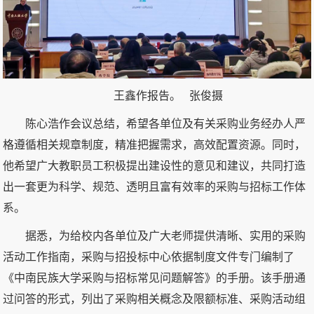
王鑫作报告。 张俊摄
陈心浩作会议总结，希望各单位及有关采购业务经办人严
格遵循相关规章制度，精准把握需求，高效配置资源。同时，
他希望广大教职员工积极提出建设性的意见和建议，共同打造
出一套更为科学、规范、透明且富有效率的采购与招标工作体
系。
据悉，为给校内各单位及广大老师提供清晰、实用的采购
活动工作指南，采购与招投标中心依据制度文件专门编制了
《中南民族大学采购与招标常见问题解答》的手册。该手册通
过问答的形式，列出了采购相关概念及限额标准、采购活动组