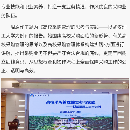
专业技能和职业素养，打造一支业务精湛、作风优良的采购业
务队伍。
周原作了题为《高校采购管理的思考与实践——以武汉理
工大学为例》的报告。她围绕高校采购面临的新形势、有关高
校采购管理的思考以及高校采购管理体系构建实践3方面进行
讲解，提出采购业务不但要严守合法合规的底线，更需牢固树
立红线意识，从思想根源和操作流程上全面保障采购工作的公
正、透明与高效。