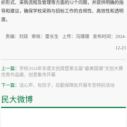
织形式、采购流程及管理等方面的52个问题，并提供明确的指
导和建议，确保学校采购与招标工作的合规性、高效性和透明
度。
责编：刘琼 审核：雷长生 上传：冯珊珊 发布时间：2024-
12-23
上一篇：
学校2024年非遗文创周暨第五届“最美国潮”文创大赛
优秀作品展、创意集市开幕
下一篇：
话心声、包饺子，后勤保障处开展冬至特别活动
民大微博