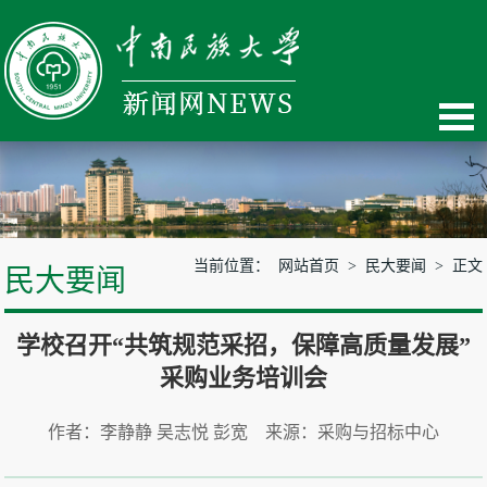
当前位置：
网站首页
>
民大要闻
> 正文
民大要闻
学校召开“共筑规范采招，保障高质量发展”
采购业务培训会
作者：李静静 吴志悦 彭宽 来源：采购与招标中心