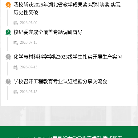
2
我校斩获2025年湖北省教学成果奖3项特等奖 实现
历史性突破
2026-07-09
3
校纪委完成全覆盖专题调研督导
2026-07-15
4
化学与材料科学学院2023级学生扎实开展生产实习
2026-07-15
5
学校召开工程教育专业认证经验分享交流会
2026-07-15