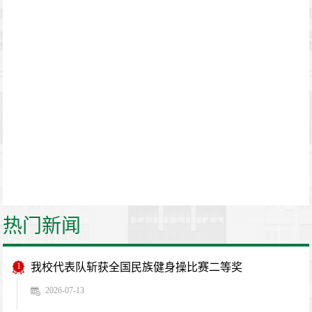
热门新闻
1
我校代表队斩获全国民族健身操比赛二等奖
2026-07-13