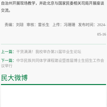
自治州开展现场教学，并赴北京与国家民委相关司局开展座谈
交流。
责编：刘琼 审核：雷长生 上传：冯珊珊 发布时间：2024-
05-16
上一篇：
干货满满！我校举办第21届毕业生论坛
下一篇：
中华民族共同体学课程建设暨首届博士生招生工作会
议举行
民大微博