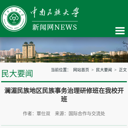
当前位置：
网站首页
>
民大要闻
> 正文
民大要闻
澜湄民族地区民族事务治理研修班在我校开
班
作者：覃仕双 来源：国际合作与交流处