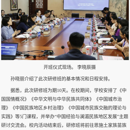
开班仪式现场。 李晓辰摄
孙晓丽介绍了此次研修班的基本情况和日程安排。
据悉，此次研修班为期10天。在校期间，学校安排了《中
国国情概况》《中华文明与中华民族共同体》《中国城市治
理》《中国民族地区乡村治理》《中国城市民族交融的理论与
实践》等5门课程，并举办“中国经验与澜湄民族地区发展”主题
研讨交流会。校内活动结束后，研修班将前往恩施土家族苗族