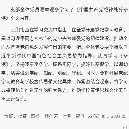
支部全体党员逐章逐条学习了《中国共产党纪律处分条
例》全文内容。
三朗扎西在学习交流中指出，在全党开展党纪学习教育，
是以习近平同志为核心的党中央为加强党的纪律建设、推动全
面从严治党向纵深发展作出的重要举措。全体党员要坚持以习
近平新时代中国特色社会主义思想为指导，认真学习《条
例》，坚持逐章逐条学、联系实际学，抓好以案促学、以训助
学，切实做到学纪、知纪、明纪、守纪。同时，要将开展党纪
学习教育与学校宣传思想文化具体工作紧密结合起来，将学习
成果转化为推进工作的强大动力，推动学校宣传思想文化工作
再上新台阶。
责编：杨征 审核：桂孙来 上传：管丹 发布时间：2024-05-
01