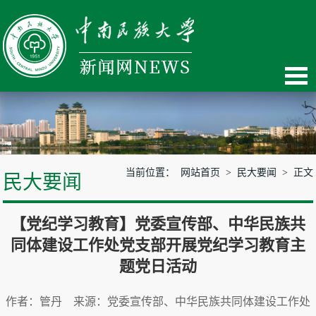
当前位置：
网站首页
>
民大要闻
> 正文
民大要闻
【党纪学习教育】党委宣传部、中华民族共
同体建设工作处党支部开展党纪学习教育主
题党日活动
作者：管丹 来源：党委宣传部、中华民族共同体建设工作处