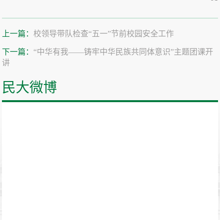
上一篇：
校领导带队检查“五一”节前校园安全工作
下一篇：
“中华有我——铸牢中华民族共同体意识”主题团课开
讲
民大微博