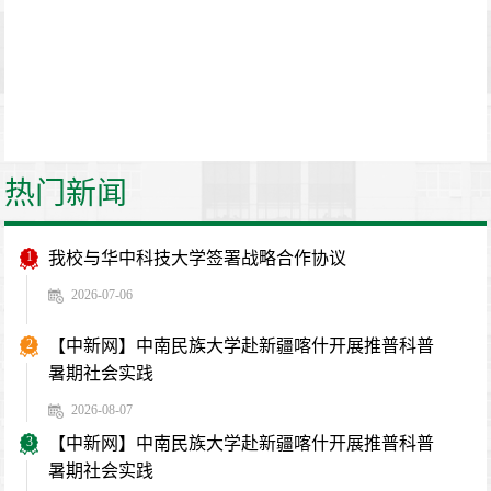
热门新闻
1
我校与华中科技大学签署战略合作协议
2026-07-06
2
【中新网】中南民族大学赴新疆喀什开展推普科普
暑期社会实践
2026-08-07
3
【中新网】中南民族大学赴新疆喀什开展推普科普
暑期社会实践