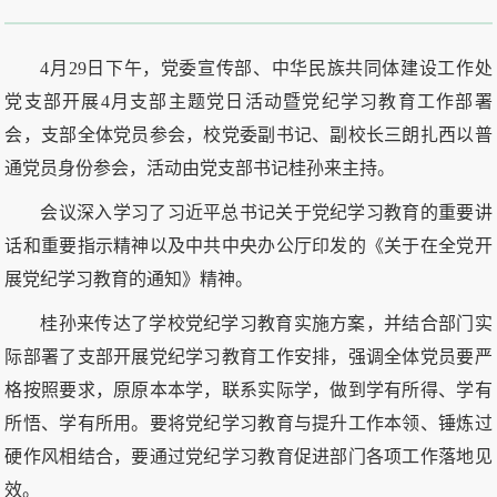
4月29日下午，党委宣传部、中华民族共同体建设工作处
党支部开展4月支部主题党日活动暨党纪学习教育工作部署
会，支部全体党员参会，校党委副书记、副校长三朗扎西以普
通党员身份参会，活动由党支部书记桂孙来主持。
会议深入学习了习近平总书记关于党纪学习教育的重要讲
话和重要指示精神以及中共中央办公厅印发的《关于在全党开
展党纪学习教育的通知》精神。
桂孙来传达了学校党纪学习教育实施方案，并结合部门实
际部署了支部开展党纪学习教育工作安排，强调全体党员要严
格按照要求，原原本本学，联系实际学，做到学有所得、学有
所悟、学有所用。要将党纪学习教育与提升工作本领、锤炼过
硬作风相结合，要通过党纪学习教育促进部门各项工作落地见
效。