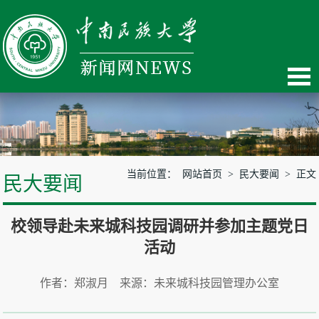
当前位置：
网站首页
>
民大要闻
> 正文
民大要闻
校领导赴未来城科技园调研并参加主题党日
活动
作者：郑淑月 来源：未来城科技园管理办公室