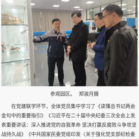
参观园区。 郑淑月摄
在党建联学环节，全体党员集中学习了《读懂总书记两会
金句中的重要指引》《习近平在二十届中央纪委三次全会上发
表重要讲话：深入推进党的自我革命 坚决打赢反腐败斗争攻坚
战持久战》《中共国家民委党组印发〈关于强化党支部纪检委