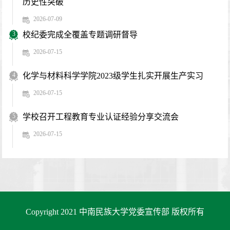
历史性突破
2026-07-09
3
校纪委完成全覆盖专题调研督导
2026-07-15
4
化学与材料科学学院2023级学生扎实开展生产实习
2026-07-15
5
学校召开工程教育专业认证经验分享交流会
2026-07-15
Copyright 2021 中南民族大学党委宣传部 版权所有