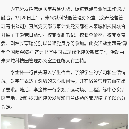
为充分发挥党建联学共建优势，促进党建与业务工作深度
融合，3月28日上午，未来城科技园管理办公室（资产经营管
理有限公司）直属党支部与审计处党支部在未来城科技园联合
开展了主题党日活动。校党委副书记、校长李金林，校党委常
委、副校长覃瑞分别以普通党员身份参加。此次活动主题是“聚
焦全国两会精神 奋力书写中国式现代化建设新篇章”，活动由
未来城科技园管理办公室主任黎大有主持。
李金林一行首先深入学生宿舍，了解学生的学习和生活情
况，对学生表达了深切的关心和问候，并在宿舍管理方面提出
了要求。随后，李金林一行参观了运动场、工程训练中心实训
区等地，对科技园的建设发展和日益成熟的管理模式予以充分
肯定。