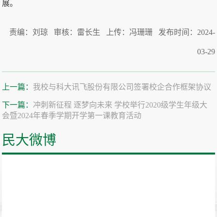
展。
责编：刘琼 审核：雷长生 上传：冯珊珊 发布时间：2024-
03-29
上一篇：
我校与科大讯飞股份有限公司签署校企合作框架协议
下一篇：
冲刺新征程 逐梦向未来 学校举行2020级学生年级大
会暨2024年春季学期开学第一课教育活动
民大微博