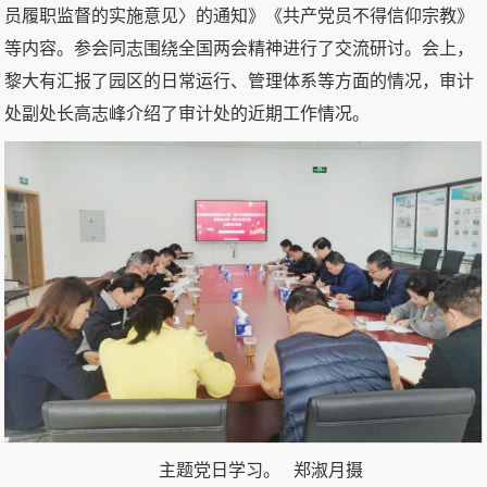
员履职监督的实施意见〉的通知》《共产党员不得信仰宗教》
等内容。参会同志围绕全国两会精神进行了交流研讨。会上，
黎大有汇报了园区的日常运行、管理体系等方面的情况，审计
处副处长高志峰介绍了审计处的近期工作情况。
主题党日学习。 郑淑月摄