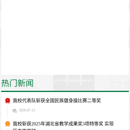
热门新闻
1
我校代表队斩获全国民族健身操比赛二等奖
2026-07-13
2
我校斩获2025年湖北省教学成果奖3项特等奖 实现