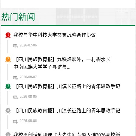
热门新闻
1
我校与华中科技大学签署战略合作协议
2026-07-06
2
【四川民族教育报】九秩烽烟外，一村碧水长——
中南民族大学学子寻访与...
2026-08-07
3
【四川民族教育报】川滇长征路上的青年思政手记
2026-08-06
4
【四川民族教育报】川滇长征路上的青年思政手记
2026-08-06
5
我校原创话剧团课《大先生》专题入选2026高校新