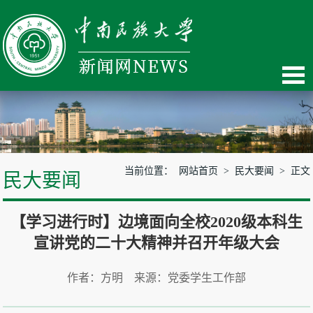
当前位置：
网站首页
>
民大要闻
> 正文
民大要闻
【学习进行时】边境面向全校2020级本科生
宣讲党的二十大精神并召开年级大会
作者：方明 来源：党委学生工作部