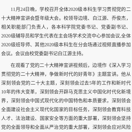
11月24日晚，学校召开全体2020级本科生学习贯彻党的二
十大精神宣讲会暨年级大会。校领导边境、白江源、乔俊杰，
相关职能部门负责人，各本科学院党委书记、党委副书记、
2020级辅导员和学生代表在主会场学术交流中心参加会议,全体
2020级班导师、其他2020级本科生在分会场通过视频直播参加
会议。会议由校党委副书记白江源主持。
在观看了党的二十大精神宣讲视频后，边境作《深入学习
贯彻党的二十大精神，争做新时代的好青年》主题宣讲。他从
深刻领会党的二十大主题，深刻领会过去5年的工作和新时代
10年的伟大变革，深刻领会开辟马克思主义中国化时代化新境
界，深刻领会中国式现代化的中国特色和本质要求，深刻领会
全面建设社会主义现代化国家的目标任务，深刻领会教育科技
人才、法治建设、国家安全等方面的重大部署，深刻领会坚持
党的全面领导和全面从严治党的重大部署，深刻领会应对风险