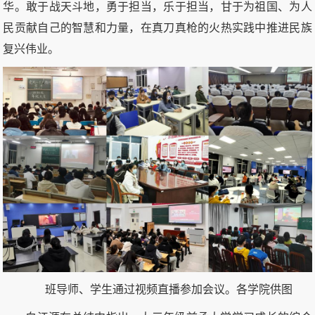
华。敢于战天斗地，勇于担当，乐于担当，甘于为祖国、为人
民贡献自己的智慧和力量，在真刀真枪的火热实践中推进民族
复兴伟业。
班导师、学生通过视频直播参加会议。
各学院供图