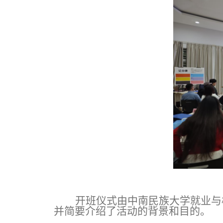
开班仪式由中南民族大学就业与
并简要介绍了活动的背景和目的。