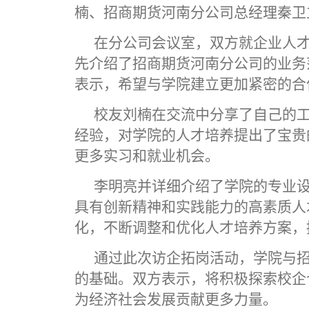
楠
、招商期货河南分
公司总经理秦卫
在分公司会议室，双方就企业人
先介绍了招商期货河南分公司的业务
表示，希望与学院建立更加紧密的合
校友刘楠在交流中分享了自己的
经验，对学院的人才培养提出了宝贵
更多实习和就业机会。
李明亮并详细介绍了学院的专业
具有创新精神和实践能力的高素质人
化，不断调整和优化人才培养方案，
通过此次访企拓岗活动，学院与
的基础。双方表示，将积极探索校企
为经济社会发展贡献更多力量。