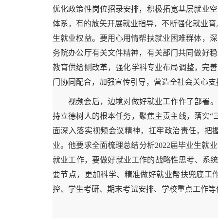
优化政策性岗位招录安排，积极拓宽基层就业空
体系，有的放矢开展就业指导，不断强化就业育
生就业权益。要用心用情帮扶就业困难群体，深
务院办公厅有关文件精神，有关部门共同做好稳
教育供给侧改革，强化学科专业布局调整，完善
门协同配合，加强宣传引导，营造全社会关心支
视频会后，边境对做好就业工作作了部署。
持立德树人的根本任务，聚焦主责主线，落实“
面深入落实视频会议精神，扛牢政治责任，把
业。他要求全面梳理总结分析2022届毕业生就
就业工作，要做好就业工作的战略性思考、系统
要节点，更加科学、精准做好就业帮扶兜底工
控、学生考研、期末考试安排、学校重点工作等