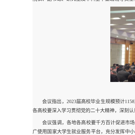
会议指出，2023届高校毕业生规模预计1
各高校要深入学习贯彻党的二十大精神，深刻认
会议强调，各地各高校要千方百计促进市场
广使用国家大学生就业服务平台，充分发挥中小