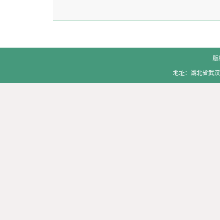
版
地址：湖北省武汉市洪山