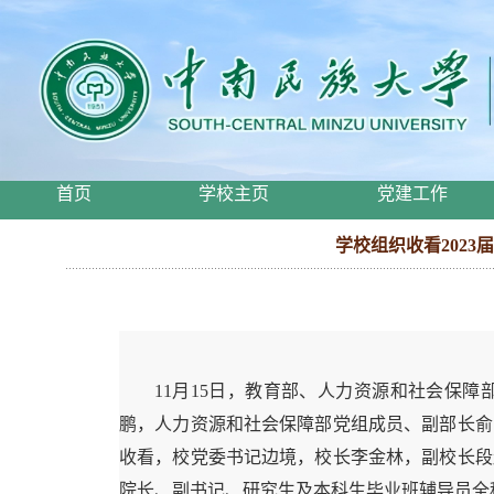
首页
学校主页
党建工作
学校组织收看202
11月15日，教育部、人力资源和社会保障
鹏，人力资源和社会保障部党组成员、副部长俞
收看，校党委书记边境，校长李金林，副校长段
院长、副书记、研究生及本科生毕业班辅导员全