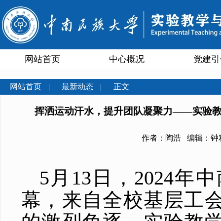
网站首页
中心概况
党建引
网站首页
|
最新动态
|
正文
挥洒运动汗水，提升团队凝聚力——实验教
作者：陶浩 编辑：钟利 
5月13日，202
幕，来自全校基层工会