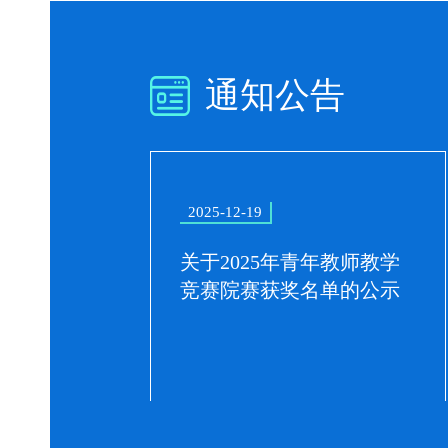
通知公告
2025-12-19
关于2025年青年教师教学
竞赛院赛获奖名单的公示