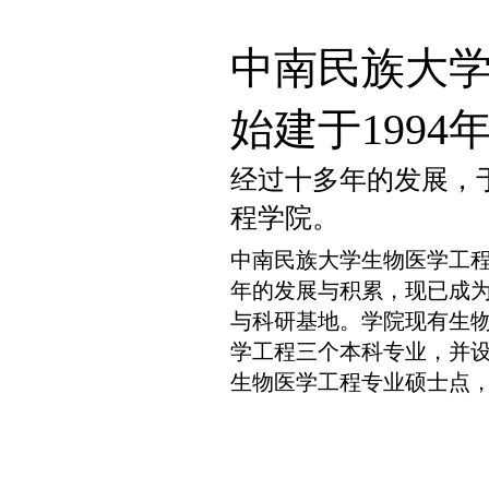
中南民族大
始建于1994
经过十多年的发展，于
程学院。
中南民族大学生物医学工程
年的发展与积累，现已成
与科研基地。学院现有生
学工程三个本科专业，并
生物医学工程专业硕士点