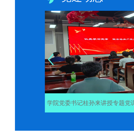
学院党委书记桂孙来讲授专题党