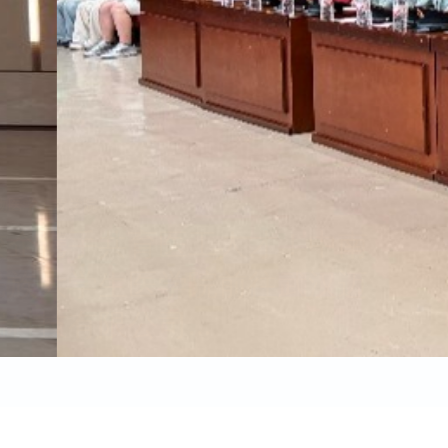
生物医学工程学院
我院举行2025级新生开学典礼