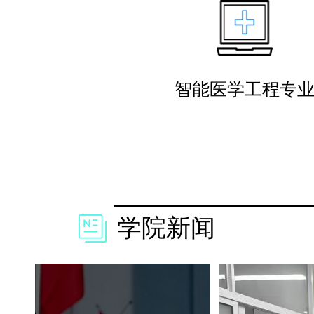
智能医学工程专
学院新闻