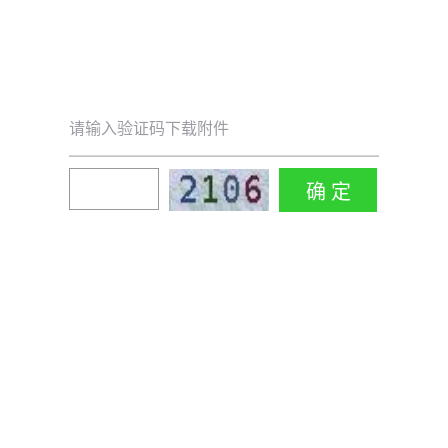
请输入验证码下载附件