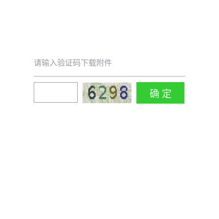
请输入验证码下载附件