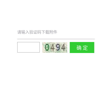
请输入验证码下载附件