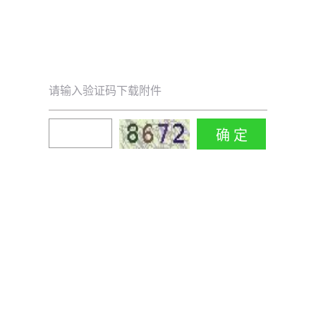
请输入验证码下载附件