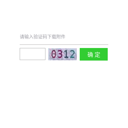
请输入验证码下载附件