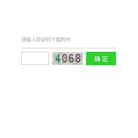
请输入验证码下载附件