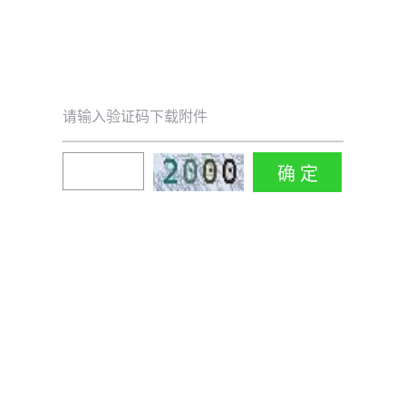
请输入验证码下载附件