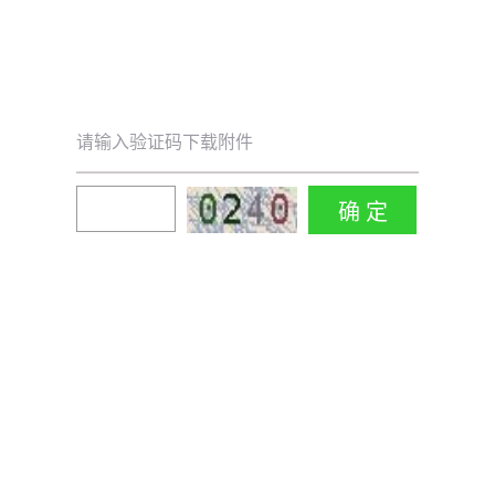
请输入验证码下载附件