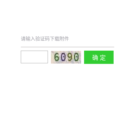
请输入验证码下载附件