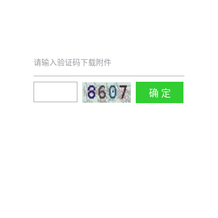
请输入验证码下载附件