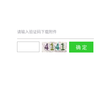
请输入验证码下载附件