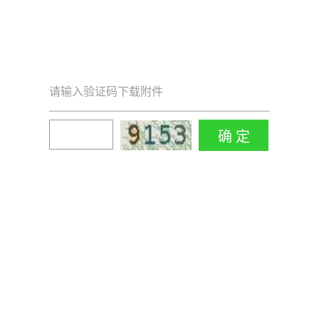
请输入验证码下载附件