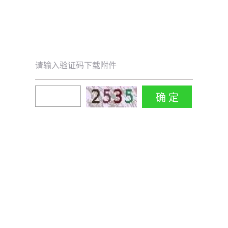
请输入验证码下载附件