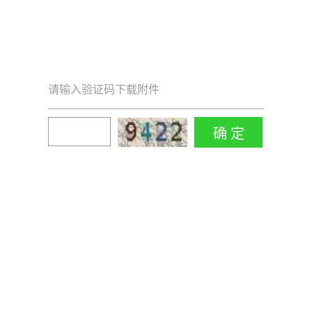
请输入验证码下载附件