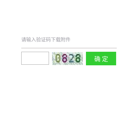
请输入验证码下载附件