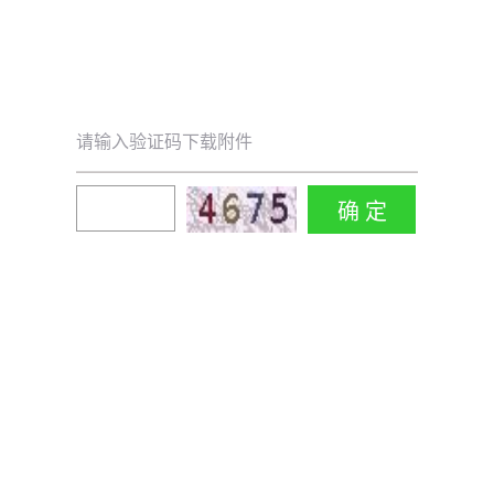
请输入验证码下载附件