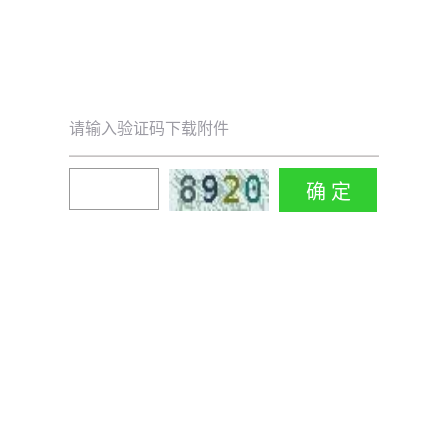
请输入验证码下载附件