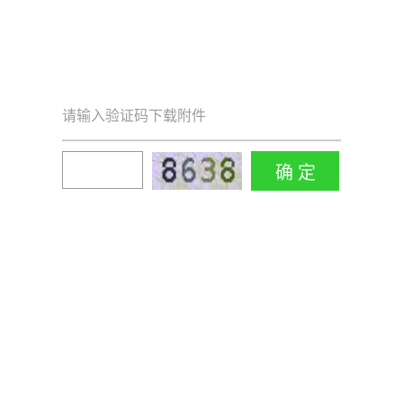
请输入验证码下载附件