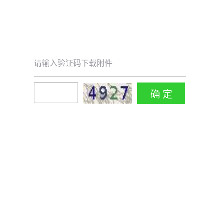
请输入验证码下载附件