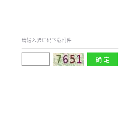
请输入验证码下载附件